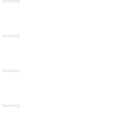
Hamburg
Hamburg
Hamburg
Hamburg