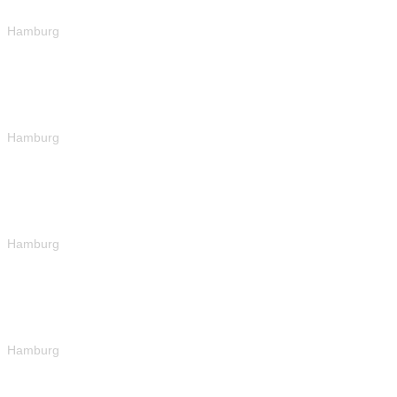
Hamburg
Hamburg
Hamburg
Hamburg