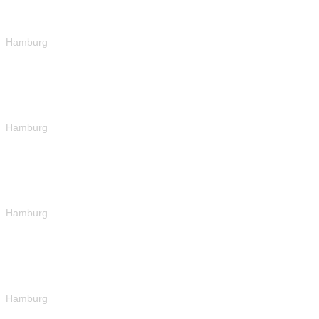
Hamburg
Hamburg
Hamburg
Hamburg