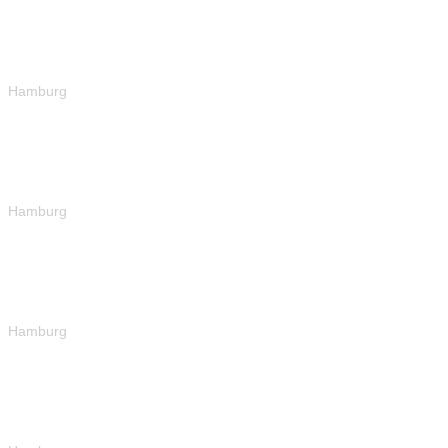
Hamburg
Hamburg
Hamburg